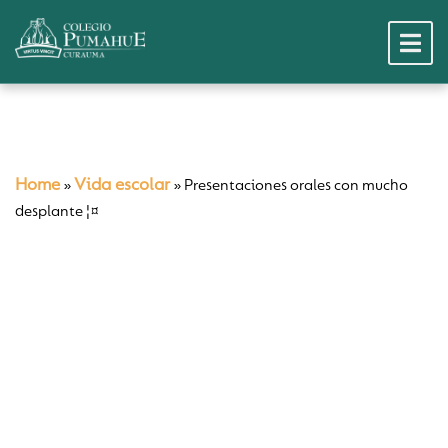
Home
Vida escolar
»
»
Presentaciones orales con mucho
desplante ¦¤