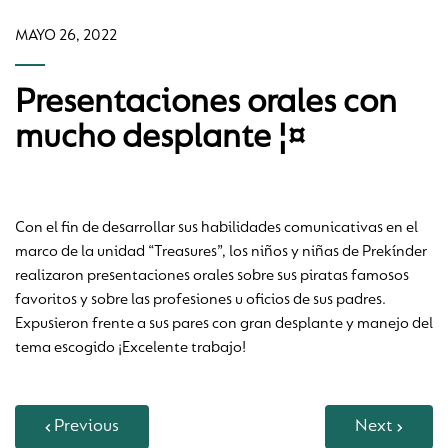
MAYO 26, 2022
Presentaciones orales con
mucho desplante ¦¤
Con el fin de desarrollar sus habilidades comunicativas en el
marco de la unidad “Treasures”, los niños y niñas de Prekínder
realizaron presentaciones orales sobre sus piratas famosos
favoritos y sobre las profesiones u oficios de sus padres.
Expusieron frente a sus pares con gran desplante y manejo del
tema escogido ¡Excelente trabajo!
Previous
Next