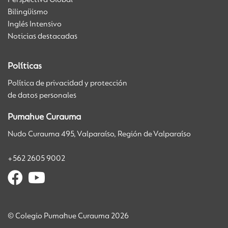
Perspectiva Global
Bilingüismo
Inglés Intensivo
Noticias destacadas
Políticas
Política de privacidad y protección
de datos personales
Pumahue Curauma
Nudo Curauma 495, Valparaíso, Región de Valparaíso
+562 2605 9002
© Colegio Pumahue Curauma 2026