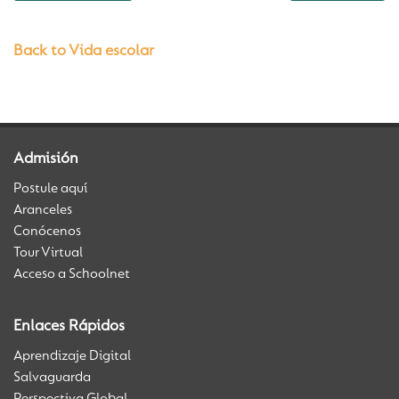
Back to Vida escolar
Admisión
Postule aquí
Aranceles
Conócenos
Tour Virtual
Acceso a Schoolnet
Enlaces Rápidos
Aprendizaje Digital
Salvaguarda