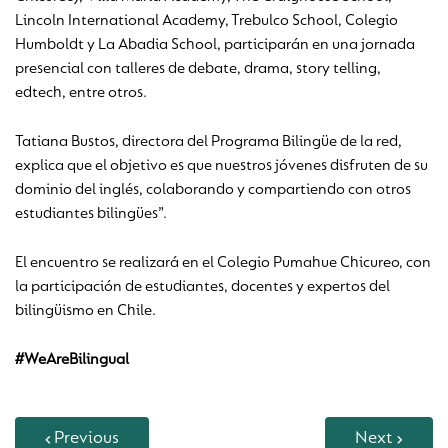
Lincoln International Academy, Trebulco School, Colegio
Humboldt y La Abadia School, participarán en una jornada
presencial con talleres de debate, drama, story telling,
edtech, entre otros.
Tatiana Bustos, directora del Programa Bilingüe de la red,
explica que el objetivo es que nuestros jóvenes disfruten de su
dominio del inglés, colaborando y compartiendo con otros
estudiantes bilingües”.
El encuentro se realizará en el Colegio Pumahue Chicureo, con
la participación de estudiantes, docentes y expertos del
bilingüismo en Chile.
#WeAreBilingual
Previous
Next