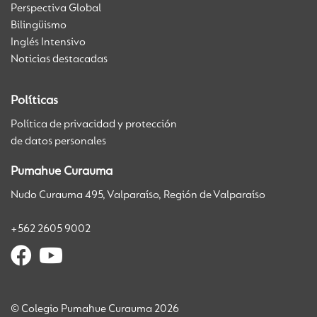
Perspectiva Global
Bilingüismo
Inglés Intensivo
Noticias destacadas
Políticas
Política de privacidad y protección
de datos personales
Pumahue Curauma
Nudo Curauma 495, Valparaíso, Región de Valparaíso
+562 2605 9002
© Colegio Pumahue Curauma 2026