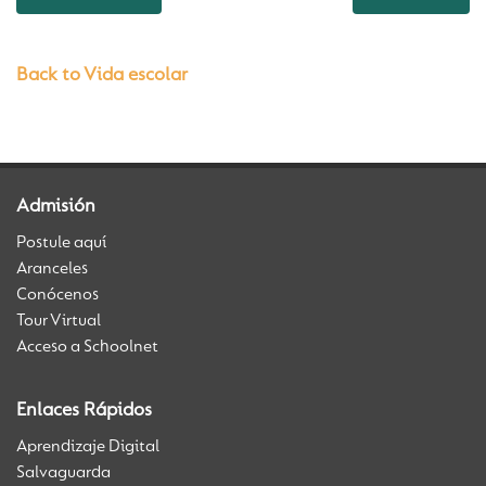
Back to Vida escolar
Admisión
Postule aquí
Aranceles
Conócenos
Tour Virtual
Acceso a Schoolnet
Enlaces Rápidos
Aprendizaje Digital
Salvaguarda