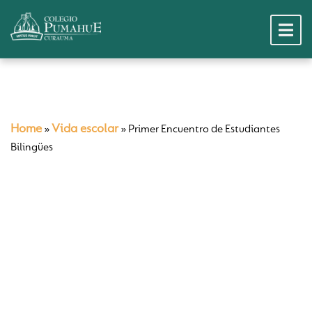
Home
Vida escolar
»
»
Primer Encuentro de Estudiantes
Bilingües