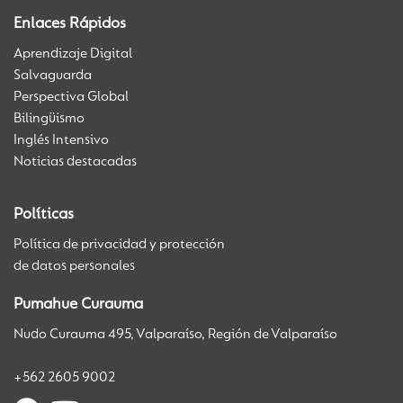
Enlaces Rápidos
Aprendizaje Digital
Salvaguarda
Perspectiva Global
Bilingüismo
Inglés Intensivo
Noticias destacadas
Políticas
Política de privacidad y protección
de datos personales
Pumahue Curauma
Nudo Curauma 495, Valparaíso, Región de Valparaíso
+562 2605 9002