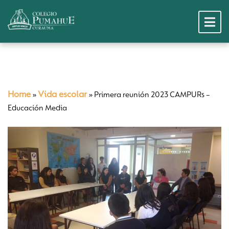
Home
Vida escolar
»
»
Primera reunión 2023 CAMPURs –
Educación Media