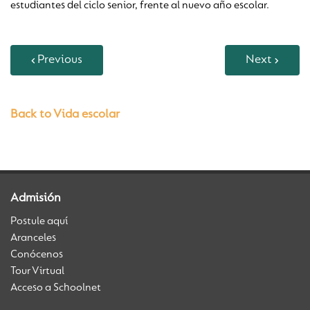
estudiantes del ciclo senior, frente al nuevo año escolar.
Previous
Next
Back to Vida escolar
Admisión
Postule aquí
Aranceles
Conócenos
Tour Virtual
Acceso a Schoolnet