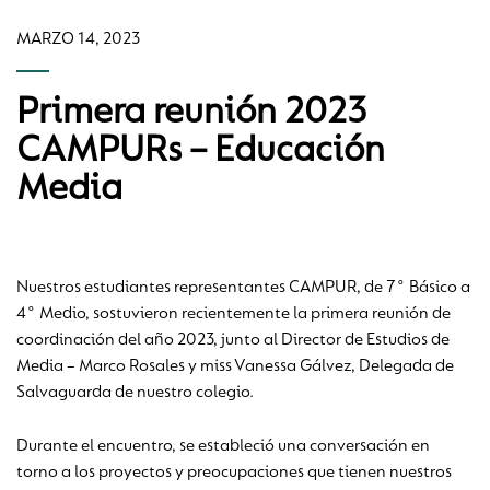
MARZO 14, 2023
Primera reunión 2023
CAMPURs – Educación
Media
Nuestros estudiantes representantes CAMPUR, de 7° Básico a
4° Medio, sostuvieron recientemente la primera reunión de
coordinación del año 2023, junto al Director de Estudios de
Media – Marco Rosales y miss Vanessa Gálvez, Delegada de
Salvaguarda de nuestro colegio.
Durante el encuentro, se estableció una conversación en
torno a los proyectos y preocupaciones que tienen nuestros