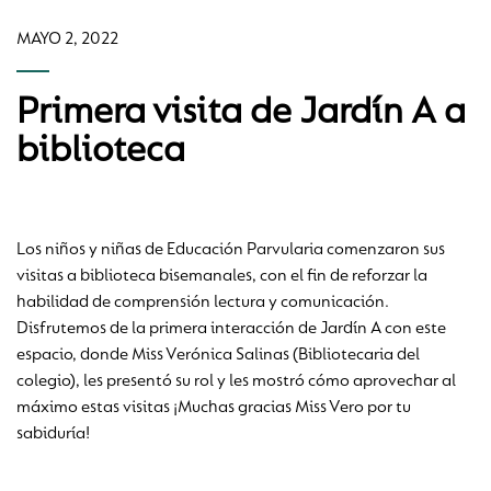
MAYO 2, 2022
Primera visita de Jardín A a
biblioteca
Los niños y niñas de Educación Parvularia comenzaron sus
visitas a biblioteca bisemanales, con el fin de reforzar la
habilidad de comprensión lectura y comunicación.
Disfrutemos de la primera interacción de Jardín A con este
espacio, donde Miss Verónica Salinas (Bibliotecaria del
colegio), les presentó su rol y les mostró cómo aprovechar al
máximo estas visitas ¡Muchas gracias Miss Vero por tu
sabiduría!