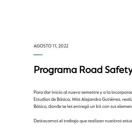
AGOSTO 11, 2022
Programa Road Safety:
Para dar inicio al nuevo semestre y a la incorpor
Estudios de Básica, Miss Alejandra Gutiérrez, re
Básico, donde se les entregó un kit con sus eleme
Destacamos el trabajo que realizan nuestros estud