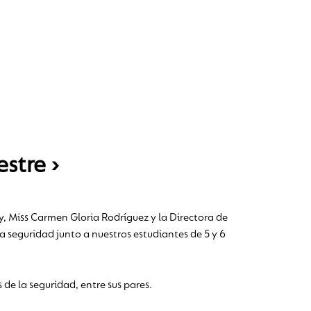
stre ›
y, Miss Carmen Gloria Rodríguez y la Directora de
 seguridad junto a nuestros estudiantes de 5 y 6
de la seguridad, entre sus pares.