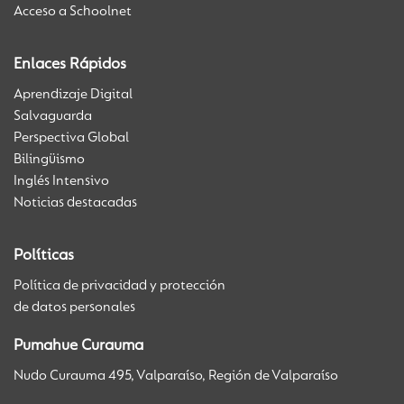
Acceso a Schoolnet
Enlaces Rápidos
Aprendizaje Digital
Salvaguarda
Perspectiva Global
Bilingüismo
Inglés Intensivo
Noticias destacadas
Políticas
Política de privacidad y protección
de datos personales
Pumahue Curauma
Nudo Curauma 495, Valparaíso, Región de Valparaíso