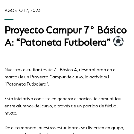
AGOSTO 17, 2023
Proyecto Campur 7° Básico
A: “Patoneta Futbolera”
Nuestros estudiantes de 7° Básico A, desarrollaron en el
marco de un Proyecto Campur de curso, la actividad
“Patoneta Futbolera”.
Esta iniciativa consiste en generar espacios de comunidad
entre alumnos del curso, a través de un partido de fútbol
mixto.
De esta manera, nuestros estudiantes se divierten en grupo,