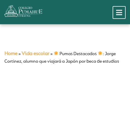
Home
Vida escolar
»
»
Pumas Destacados
: Jorge
Cortinez, alumno que viajará a Japón por beca de estudios