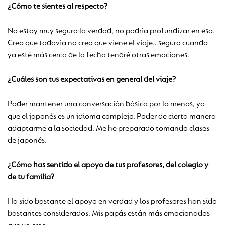
¿Cómo te sientes al respecto?
No estoy muy seguro la verdad, no podría profundizar en eso.
Creo que todavía no creo que viene el viaje…seguro cuando
ya esté más cerca de la fecha tendré otras emociones.
¿Cuáles son tus expectativas en general del viaje?
Poder mantener una conversación básica por lo menos, ya
que el japonés es un idioma complejo. Poder de cierta manera
adaptarme a la sociedad. Me he preparado tomando clases
de japonés.
¿Cómo has sentido el apoyo de tus profesores, del colegio y
de tu familia?
Ha sido bastante el apoyo en verdad y los profesores han sido
bastantes considerados. Mis papás están más emocionados