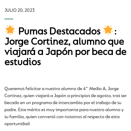
JULIO 20, 2023
Pumas Destacados
:
Jorge Cortinez, alumno que
viajará a Japón por beca de
estudios
Queremos felicitar a nuestro alumno de 4° Medio A, Jorge
Cortinez, quien viajará a Japón a principios de agosto, tras ser
becado en un programa de intercambio por el trabajo de su
padre. Este mérito es muy importante para nuestro alumno y
su familia, quien conversó con nosotros al respecto de esta
oportunidad.