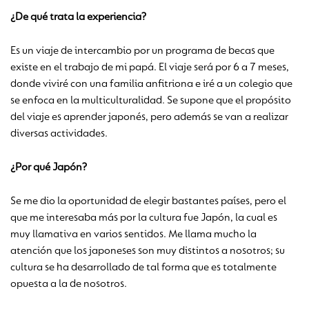
¿De qué trata la experiencia?
Es un viaje de intercambio por un programa de becas que
existe en el trabajo de mi papá. El viaje será por 6 a 7 meses,
donde viviré con una familia anfitriona e iré a un colegio que
se enfoca en la multiculturalidad. Se supone que el propósito
del viaje es aprender japonés, pero además se van a realizar
diversas actividades.
¿Por qué Japón?
Se me dio la oportunidad de elegir bastantes países, pero el
que me interesaba más por la cultura fue Japón, la cual es
muy llamativa en varios sentidos. Me llama mucho la
atención que los japoneses son muy distintos a nosotros; su
cultura se ha desarrollado de tal forma que es totalmente
opuesta a la de nosotros.