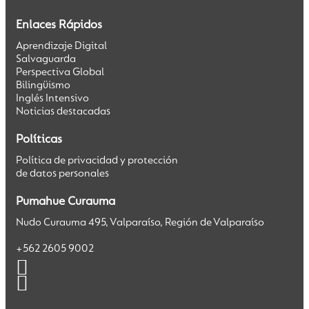
Enlaces Rápidos
Aprendizaje Digital
Salvaguarda
Perspectiva Global
Bilingüismo
Inglés Intensivo
Noticias destacadas
Políticas
Política de privacidad y protección
de datos personales
Pumahue Curauma
Nudo Curauma 495, Valparaíso, Región de Valparaíso
+562 2605 9002