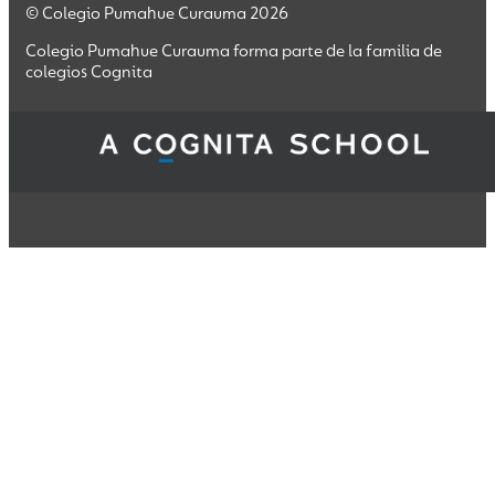
© Colegio Pumahue Curauma 2026
Colegio Pumahue Curauma forma parte de la familia de
colegios Cognita