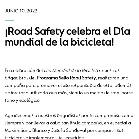
JUNIO 10, 2022
¡Road Safety celebra el Día
mundial de la bicicleta!
En celebración del
Día Mundial de la Bicicleta
, nuestros
brigadistas del
Programa Sello Road Safety
, realizaron una
campaña para promover el uso responsable de esta, además
de invitar a utilizarlo aún más, siendo un medio de transporte
sano y ecológico.
Agradecemos a nuestros brigadistas por su compromiso como
siempre y por llevar a cabo tan linda campaña, en especial a
Maximiliano Blanco y Josefa Sandoval por compartir sus
bicicletas e implementos de seguridad.