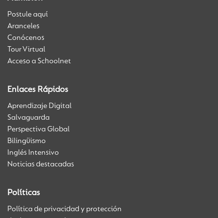
Postule aquí
Aranceles
Conócenos
Tour Virtual
Acceso a Schoolnet
Enlaces Rápidos
Aprendizaje Digital
Salvaguarda
Perspectiva Global
Bilingüismo
Inglés Intensivo
Noticias destacadas
Políticas
Política de privacidad y protección