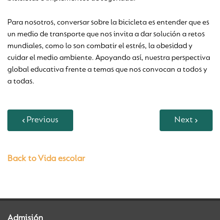
Para nosotros, conversar sobre la bicicleta es entender que es
un medio de transporte que nos invita a dar solución a retos
mundiales, como lo son combatir el estrés, la obesidad y
cuidar el medio ambiente. Apoyando así, nuestra perspectiva
global educativa frente a temas que nos convocan a todos y
a todas.
Previous
Next
Back to Vida escolar
Admisión