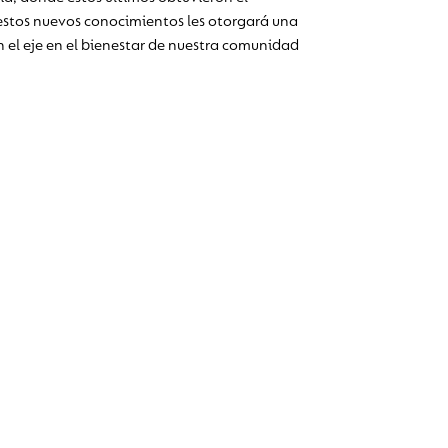
estos nuevos conocimientos les otorgará una
 el eje en el bienestar de nuestra comunidad