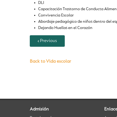
DLI
Capacitación Trastorno de Conducta Alimen
Convivencia Escolar
Abordaje pedagógico de niños dentro del esp
Dejando Huellas en el Corazón
Previous
Back to Vida escolar
Admisión
Enlac