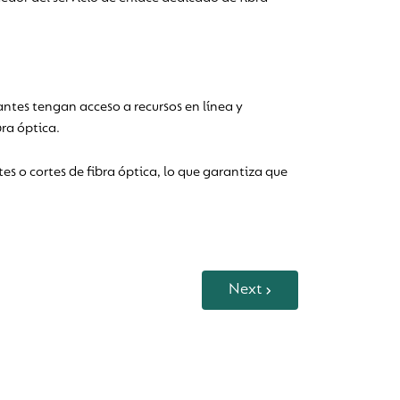
ntes tengan acceso a recursos en línea y
ra óptica.
es o cortes de fibra óptica, lo que garantiza que
Next