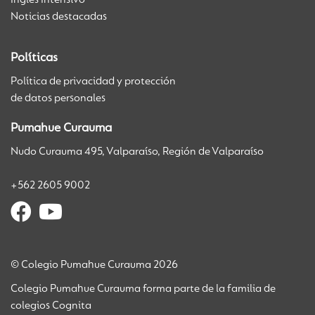
Inglés Intensivo
Noticias destacadas
Políticas
Política de privacidad y protección
de datos personales
Pumahue Curauma
Nudo Curauma 495, Valparaíso, Región de Valparaíso
+562 2605 9002
© Colegio Pumahue Curauma 2026
Colegio Pumahue Curauma forma parte de la familia de
colegios Cognita