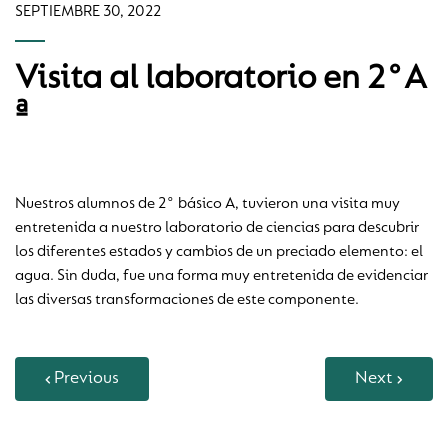
SEPTIEMBRE 30, 2022
Visita al laboratorio en 2°A
ª
Nuestros alumnos de 2° básico A, tuvieron una visita muy
entretenida a nuestro laboratorio de ciencias para descubrir
los diferentes estados y cambios de un preciado elemento: el
agua. Sin duda, fue una forma muy entretenida de evidenciar
las diversas transformaciones de este componente.
Previous
Next