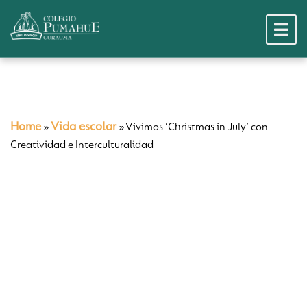
Home
Vida escolar
»
»
Vivimos ‘Christmas in July’ con
Creatividad e Interculturalidad