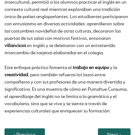
intercultural, permitió a los alumnos practicar el inglés en un
contexto cultural real mientras exploraban una tradición
única de países angloparlantes. Los estudiantes participaron
con entusiasmo en diversas actividades: aprendieron sobre
las costumbres navideñas de otras culturas, decoraron las
puertas de sus salas con motivos festivos, entonaron
villancicos
en inglés y se deleitaron con un entretenido
intercambio de tarjetas elaboradas en el colegio.
Este enfoque práctico fomenta el
trabajo en equipo
y la
creatividad
, pero también refuerza los lazos entre
compañeros y con sus profesores de una manera divertida y
significativa. Es una muestra de cómo en Pumahue Curauma,
el aprendizaje del inglés no se limita a la gramática y el
vocabulario, sino que se vive y se siente a través de
experiencias culturales que enriquecen su formación.