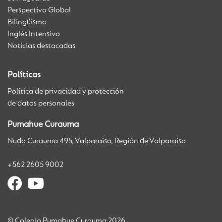
Perspectiva Global
Bilingüismo
Inglés Intensivo
Noticias destacadas
Políticas
Política de privacidad y protección
de datos personales
Pumahue Curauma
Nudo Curauma 495, Valparaíso, Región de Valparaíso
+562 2605 9002
© Colegio Pumahue Curauma 2026