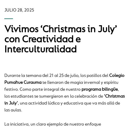
JULIO 28, 2025
Vivimos ‘Christmas in July’
con Creatividad e
Interculturalidad
Durante la semana del 21 al 25 de julio, los pasillos del
Colegio
Pumahue Curauma
se llenaron de magia invernal y espíritu
festivo. Como parte integral de nuestro
programa bilingüe
,
los estudiantes se sumergieron en la celebración de
‘Christmas
in July’
, una actividad lúdica y educativa que va más allá de
las aulas.
La iniciativa, un claro ejemplo de nuestro enfoque