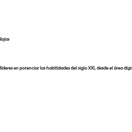
Rojas
íderes en potenciar las habilidades del siglo XXI, desde el área digi