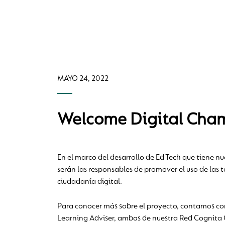
MAYO 24, 2022
Welcome Digital Cha
En el marco del desarrollo de Ed Tech que tiene 
serán las responsables de promover el uso de las 
ciudadanía digital.
Para conocer más sobre el proyecto, contamos con 
Learning Adviser, ambas de nuestra Red Cognita 