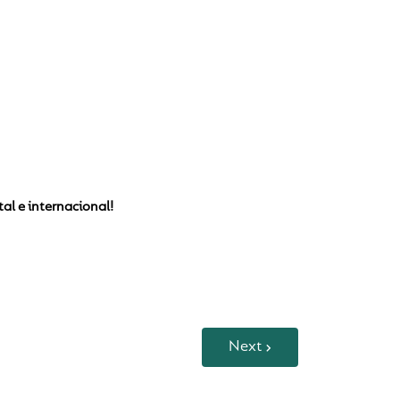
tal e internacional!
Next