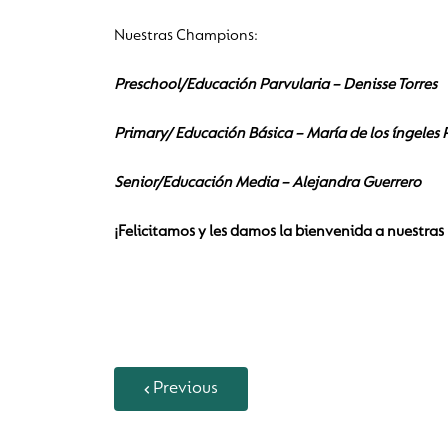
Nuestras Champions:
Preschool/Educación Parvularia – Denisse Torres
Primary/ Educación Básica – María de los íngeles 
Senior/Educación Media – Alejandra Guerrero
¡Felicitamos y les damos la bienvenida a nuestras l
Previous