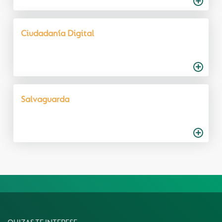
Ciudadanía Digital
Salvaguarda