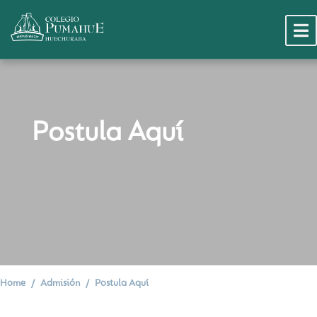
Postula Aquí
Home
Admisión
Postula Aquí