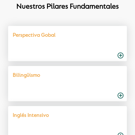
Nuestros Pilares Fundamentales
Perspectiva Gobal
Bilingüismo
Inglés Intensivo