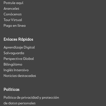
Postule aquí
Aranceles
Conócenos
Tour Virtual
Pago en línea
Enlaces Rápidos
Aprendizaje Digital
Salvaguarda
Perspectiva Global
Bilingüismo
Inglés Intensivo
Noticias destacadas
Políticas
Política de privacidad y protección
de datos personales