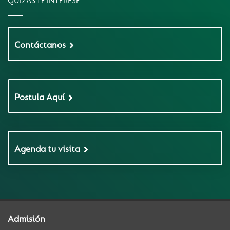
QUIZAS TE INTERESE
Contáctanos
Postula Aquí
Agenda tu visita
Admisión