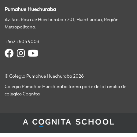
Pumahue Huechuraba
Av. Sta. Rosa de Huechuraba 7201, Huechuraba, Región
Metropolitana.
+562 2605 9003
© Colegio Pumahue Huechuraba 2026
Colegio Pumahue Huechuraba forma parte de la familia de
colegios Cognita