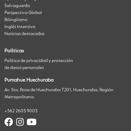
Salvaguarda
Perspectiva Global
Bilingüismo
Inglés Intensivo
Noticias destacadas
Políticas
Política de privacidad y protección
de datos personales
Pumahue Huechuraba
Av. Sta. Rosa de Huechuraba 7201, Huechuraba, Región
Metropolitana.
+562 2605 9003