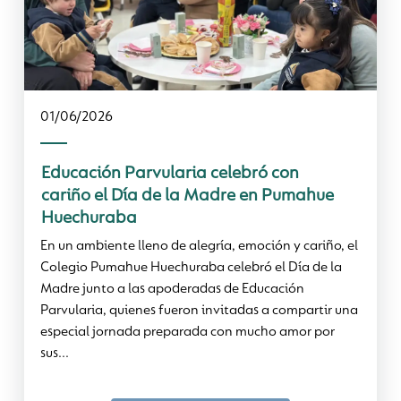
01/06/2026
Educación Parvularia celebró con
cariño el Día de la Madre en Pumahue
Huechuraba
En un ambiente lleno de alegría, emoción y cariño, el
Colegio Pumahue Huechuraba celebró el Día de la
Madre junto a las apoderadas de Educación
Parvularia, quienes fueron invitadas a compartir una
especial jornada preparada con mucho amor por
sus...