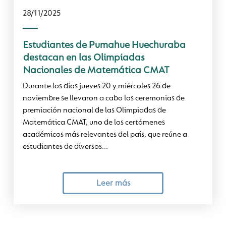
28/11/2025
Estudiantes de Pumahue Huechuraba
destacan en las Olimpiadas
Nacionales de Matemática CMAT
Durante los días jueves 20 y miércoles 26 de
noviembre se llevaron a cabo las ceremonias de
premiación nacional de las Olimpiadas de
Matemática CMAT, uno de los certámenes
académicos más relevantes del país, que reúne a
estudiantes de diversos...
Leer más