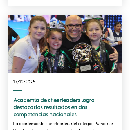
17/12/2025
Academia de cheerleaders logra
destacados resultados en dos
competencias nacionales
La academia de cheerleaders del colegio, Pumahue