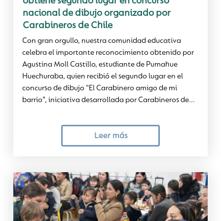
obtiene segundo lugar en concurso
nacional de dibujo organizado por
Carabineros de Chile
Con gran orgullo, nuestra comunidad educativa
celebra el importante reconocimiento obtenido por
Agustina Moll Castillo, estudiante de Pumahue
Huechuraba, quien recibió el segundo lugar en el
concurso de dibujo “El Carabinero amigo de mi
barrio”, iniciativa desarrollada por Carabineros de...
Leer más