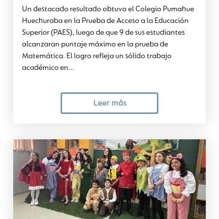
Un destacado resultado obtuvo el Colegio Pumahue
Huechuraba en la Prueba de Acceso a la Educación
Superior (PAES), luego de que 9 de sus estudiantes
alcanzaran puntaje máximo en la prueba de
Matemática. El logro refleja un sólido trabajo
académico en...
Leer más