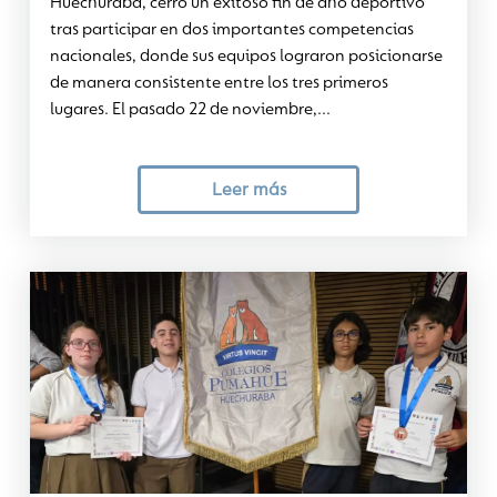
Huechuraba, cerró un exitoso fin de año deportivo
tras participar en dos importantes competencias
nacionales, donde sus equipos lograron posicionarse
de manera consistente entre los tres primeros
lugares. El pasado 22 de noviembre,...
Leer más