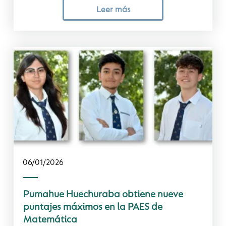
Leer más
06/01/2026
Pumahue Huechuraba obtiene nueve
puntajes máximos en la PAES de
Matemática