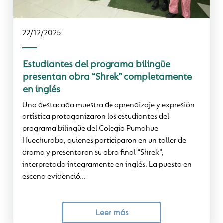
22/12/2025
Estudiantes del programa bilingüe
presentan obra “Shrek” completamente
en inglés
Una destacada muestra de aprendizaje y expresión
artística protagonizaron los estudiantes del
programa bilingüe del Colegio Pumahue
Huechuraba, quienes participaron en un taller de
drama y presentaron su obra final “Shrek”,
interpretada íntegramente en inglés. La puesta en
escena evidenció...
Leer más