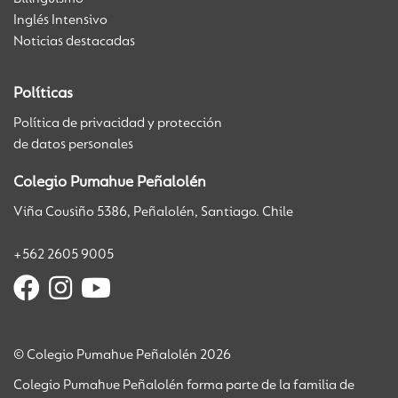
Inglés Intensivo
Noticias destacadas
Políticas
Política de privacidad y protección
de datos personales
Colegio Pumahue Peñalolén
Viña Cousiño 5386, Peñalolén, Santiago. Chile
+562 2605 9005
© Colegio Pumahue Peñalolén 2026
Colegio Pumahue Peñalolén forma parte de la familia de