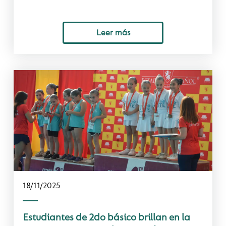
Leer más
18/11/2025
Estudiantes de 2do básico brillan en la