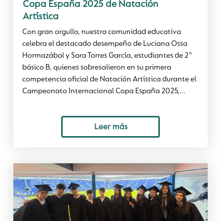
Copa España 2025 de Natación
Artística
Con gran orgullo, nuestra comunidad educativa
celebra el destacado desempeño de Luciana Ossa
Hormazábal y Sara Torres García, estudiantes de 2°
básico B, quienes sobresalieron en su primera
competencia oficial de Natación Artística durante el
Campeonato Internacional Copa España 2025,...
Leer más