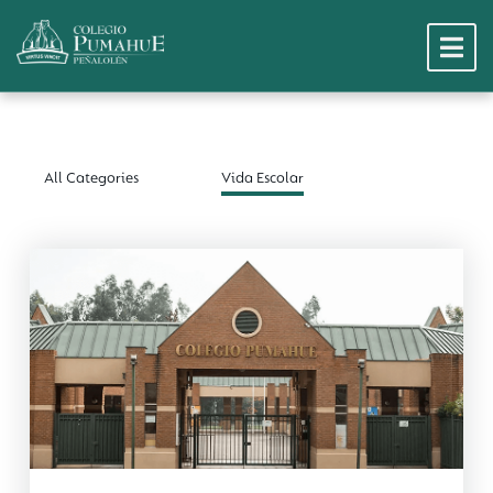
All Categories
Vida Escolar