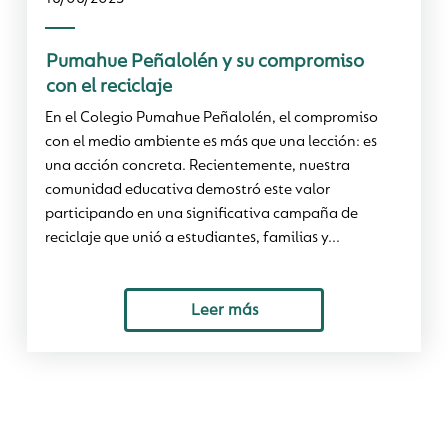
Pumahue Peñalolén y su compromiso
con el reciclaje
En el Colegio Pumahue Peñalolén, el compromiso
con el medio ambiente es más que una lección: es
una acción concreta. Recientemente, nuestra
comunidad educativa demostró este valor
participando en una significativa campaña de
reciclaje que unió a estudiantes, familias y...
Leer más