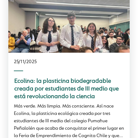
25/11/2025
Ecolina: la plasticina biodegradable
creada por estudiantes de III medio que
está revolucionando la ciencia
Más verde. Más limpia. Más consciente. Así nace
Ecolina, la plasticina ecológica creada por tres
estudiantes de III medio del colegio Pumahue
Peñalolén que acaba de conquistar el primer lugar en
la Feria de Emprendimiento de Cognita Chile y que...