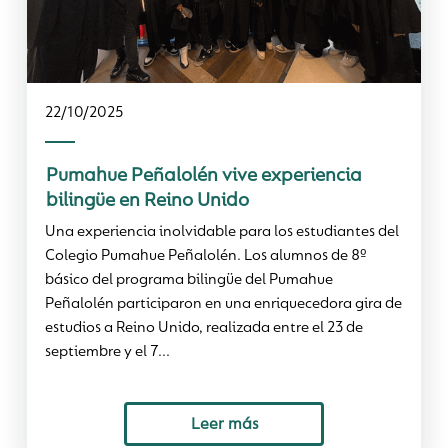
22/10/2025
Pumahue Peñalolén vive experiencia
bilingüe en Reino Unido
Una experiencia inolvidable para los estudiantes del
Colegio Pumahue Peñalolén. Los alumnos de 8º
básico del programa bilingüe del Pumahue
Peñalolén participaron en una enriquecedora gira de
estudios a Reino Unido, realizada entre el 23 de
septiembre y el 7...
Leer más