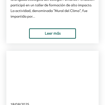
participó en un taller de formación de alto impacto.
La actividad, denominada “Mural del Clima”, fue
impartida por...
Leer más
18/08/2025