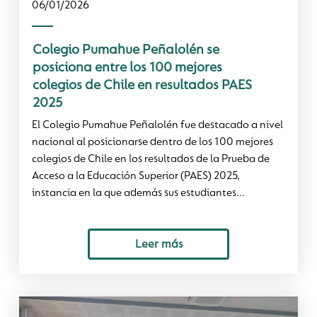
06/01/2026
Colegio Pumahue Peñalolén se
posiciona entre los 100 mejores
colegios de Chile en resultados PAES
2025
El Colegio Pumahue Peñalolén fue destacado a nivel
nacional al posicionarse dentro de los 100 mejores
colegios de Chile en los resultados de la Prueba de
Acceso a la Educación Superior (PAES) 2025,
instancia en la que además sus estudiantes...
Leer más