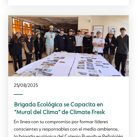
25/08/2025
Brigada Ecológica se Capacita en
“Mural del Clima” de Climate Fresk
En línea con su compromiso por formar líderes
conscientes y responsables con el medio ambiente,
la brigada ecológica del Colegio Pumahue Peñalolén