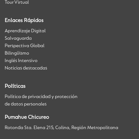
Tour Virtual
Enlaces Rápidos
Aprendizaje Digital
Salvaguarda
Perspectiva Global
Bilingüismo
Inglés Intensivo
Noticias destacadas
Políticas
Política de privacidad y protección
de datos personales
Pumahue Chicureo
Rotonda Sta. Elena 215, Colina, Región Metropolitana