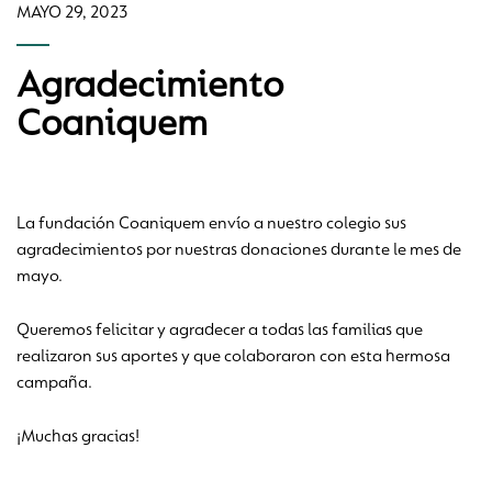
MAYO 29, 2023
Agradecimiento
Coaniquem
La fundación Coaniquem envío a nuestro colegio sus
agradecimientos por nuestras donaciones durante le mes de
mayo.
Queremos felicitar y agradecer a todas las familias que
realizaron sus aportes y que colaboraron con esta hermosa
campaña.
¡Muchas gracias!