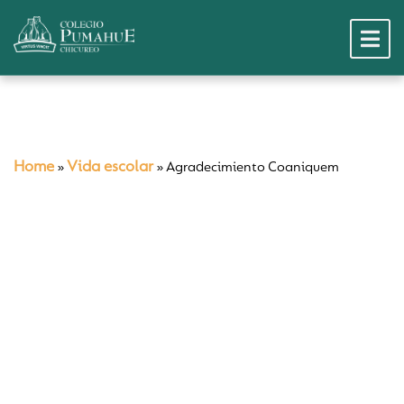
Home
Vida escolar
»
»
Agradecimiento Coaniquem