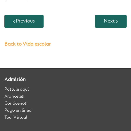
Previous
Next
Back to Vida escolar
Admisión
Postule aquí
Aranceles
Conócenos
Pago en línea
Tour Virtual