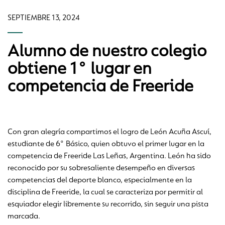
SEPTIEMBRE 13, 2024
Alumno de nuestro colegio
obtiene 1° lugar en
competencia de Freeride
Con gran alegría compartimos el logro de León Acuña Ascuí,
estudiante de 6° Básico, quien obtuvo el primer lugar en la
competencia de Freeride Las Leñas, Argentina. León ha sido
reconocido por su sobresaliente desempeño en diversas
competencias del deporte blanco, especialmente en la
disciplina de Freeride, la cual se caracteriza por permitir al
esquiador elegir libremente su recorrido, sin seguir una pista
marcada.