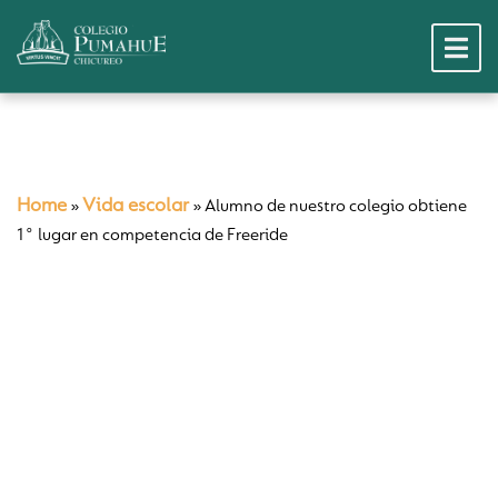
Home
Vida escolar
»
»
Alumno de nuestro colegio obtiene
1° lugar en competencia de Freeride