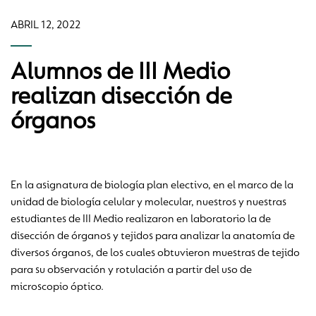
ABRIL 12, 2022
Alumnos de III Medio
realizan disección de
órganos
En la asignatura de biología plan electivo, en el marco de la
unidad de biología celular y molecular, nuestros y nuestras
estudiantes de III Medio realizaron en laboratorio la de
disección de órganos y tejidos para analizar la anatomía de
diversos órganos, de los cuales obtuvieron muestras de tejido
para su observación y rotulación a partir del uso de
microscopio óptico.