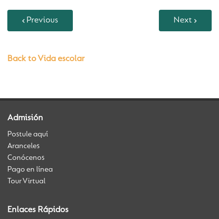
Previous
Next
Back to Vida escolar
Admisión
Postule aquí
Aranceles
Conócenos
Pago en línea
Tour Virtual
Enlaces Rápidos