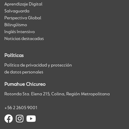
Aprendizaje Digital
Salvaguarda
Perspectiva Global
Bilingüismo
Inglés Intensivo
Noticias destacadas
Políticas
Política de privacidad y protección
de datos personales
Pumahue Chicureo
Rotonda Sta. Elena 215, Colina, Región Metropolitana
+56 2 2605 9001