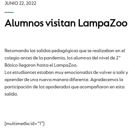
JUNIO 22, 2022
Alumnos visitan LampaZoo
Retomando las salidas pedagógicas que se realizaban en el
colegio antes de la pandemia, los alumnos del nivel de 2°
Básico llegaron hasta el LampaZoo.
Los estudiantes estaban muy emocionados de volver a salir y
aprender de una nueva manera diferente. Agradecemos la
participación de los apoderados que acompañaron en esta
salida.
[multimedia id=”1″]