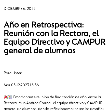
DICIEMBRE 6, 2023
Año en Retrospectiva:
Reunión con la Rectora, el
Equipo Directivo y CAMPUR
general de alumnos
Para:​Usted​
Mar 05-12-2023 16:56
Emocionante reunión de finalización de año, entre la
Rectora, Miss Andrea Correa, el equipo directivo y CAMPUR
general de alumnos, donde reflexionamos sobre los desafíos