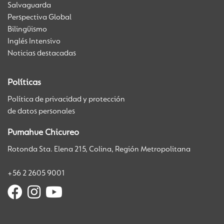
Salvaguarda
Perspectiva Global
Bilingüismo
Inglés Intensivo
Noticias destacadas
Políticas
Política de privacidad y protección
de datos personales
Pumahue Chicureo
Rotonda Sta. Elena 215, Colina, Región Metropolitana
+56 2 2605 9001