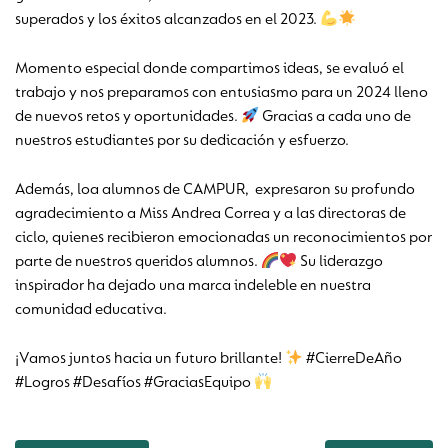
superados y los éxitos alcanzados en el 2023.
Momento especial donde compartimos ideas, se evaluó el
trabajo y nos preparamos con entusiasmo para un 2024 lleno
de nuevos retos y oportunidades.
Gracias a cada uno de
nuestros estudiantes por su dedicación y esfuerzo.
Además, loa alumnos de CAMPUR, expresaron su profundo
agradecimiento a Miss Andrea Correa y a las directoras de
ciclo, quienes recibieron emocionadas un reconocimientos por
parte de nuestros queridos alumnos.
Su liderazgo
inspirador ha dejado una marca indeleble en nuestra
comunidad educativa.
¡Vamos juntos hacia un futuro brillante!
#CierreDeAño
#Logros #Desafíos #GraciasEquipo