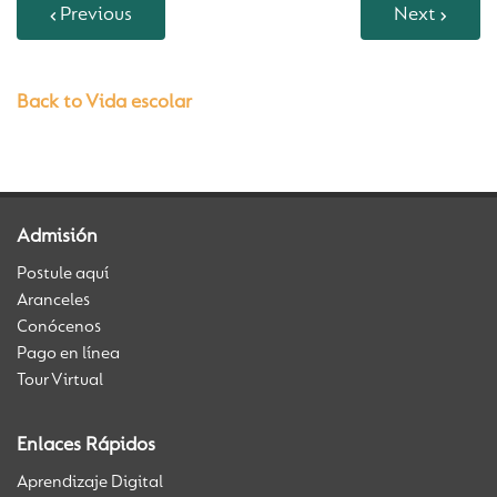
Previous
Next
Back to Vida escolar
Admisión
Postule aquí
Aranceles
Conócenos
Pago en línea
Tour Virtual
Enlaces Rápidos
Aprendizaje Digital