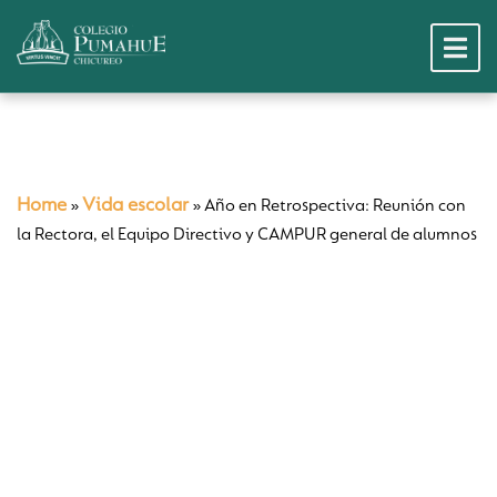
Home
Vida escolar
»
»
Año en Retrospectiva: Reunión con
la Rectora, el Equipo Directivo y CAMPUR general de alumnos