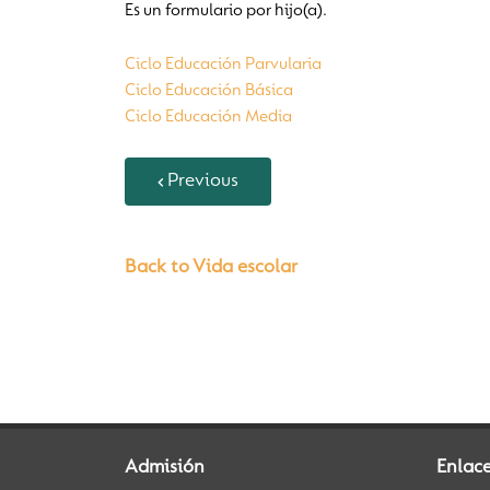
Es un formulario por hijo(a).
Ciclo Educación Parvularia
Ciclo Educación Básica
Ciclo Educación Media
Previous
Back to Vida escolar
Admisión
Enlac