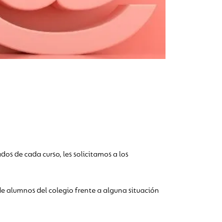
s de cada curso, les solicitamos a los
de alumnos del colegio frente a alguna situación