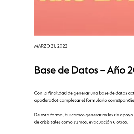
MARZO 21, 2022
Base de Datos – Año 
Con la finalidad de generar una base de datos ac
apoderados completar el formulario correspondient
De esta forma, buscamos generar redes de apoyo fr
de crisis tales como sismos, evacuación u otros.