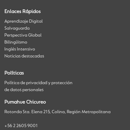
Enlaces Rápidos
Aprendizaje Digital
Salvaguarda
Perspectiva Global
Bilingüismo
Inglés Intensivo
Noticias destacadas
Políticas
Política de privacidad y protección
de datos personales
Pumahue Chicureo
Rotonda Sta. Elena 215, Colina, Región Metropolitana
+56 2 2605 9001