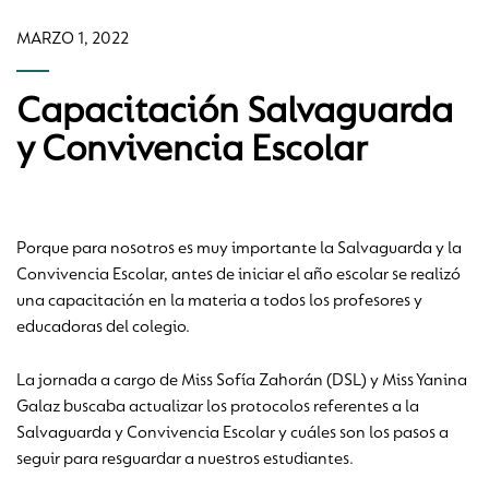
MARZO 1, 2022
Capacitación Salvaguarda
y Convivencia Escolar
Porque para nosotros es muy importante la Salvaguarda y la
Convivencia Escolar, antes de iniciar el año escolar se realizó
una capacitación en la materia a todos los profesores y
educadoras del colegio.
La jornada a cargo de Miss Sofía Zahorán (DSL) y Miss Yanina
Galaz buscaba actualizar los protocolos referentes a la
Salvaguarda y Convivencia Escolar y cuáles son los pasos a
seguir para resguardar a nuestros estudiantes.