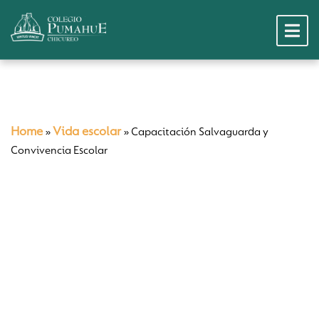
Home
Vida escolar
»
»
Capacitación Salvaguarda y
Convivencia Escolar