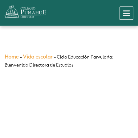
Home
Vida escolar
»
»
Ciclo Educación Parvularia:
Bienvenida Directora de Estudios