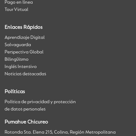
Pago en línea
Tour Virtual
Enlaces Rápidos
Aprendizaje Digital
Salvaguarda
Perspectiva Global
Bilingüismo
Inglés Intensivo
Noticias destacadas
Políticas
Política de privacidad y protección
de datos personales
Pumahue Chicureo
Rotonda Sta. Elena 215, Colina, Región Metropolitana