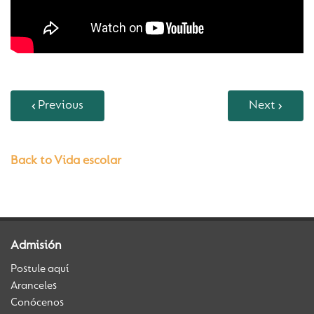
Previous
Next
Back to Vida escolar
Admisión
Postule aquí
Aranceles
Conócenos