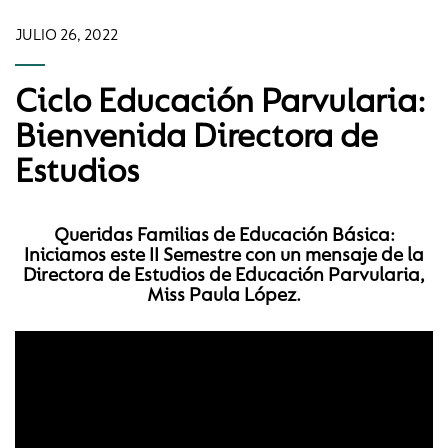
JULIO 26, 2022
Ciclo Educación Parvularia:
Bienvenida Directora de
Estudios
Queridas Familias de Educación Básica:
Iniciamos este II Semestre con un mensaje de la
Directora de Estudios de Educación Parvularia,
Miss Paula López.