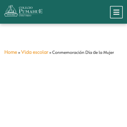
Home
Vida escolar
»
»
Conmemoración Día de la Mujer