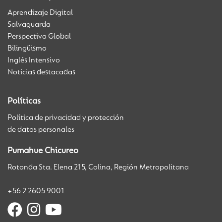
Aprendizaje Digital
Salvaguarda
Perspectiva Global
Bilingüismo
Inglés Intensivo
Noticias destacadas
Políticas
Política de privacidad y protección
de datos personales
Pumahue Chicureo
Rotonda Sta. Elena 215, Colina, Región Metropolitana
+56 2 2605 9001