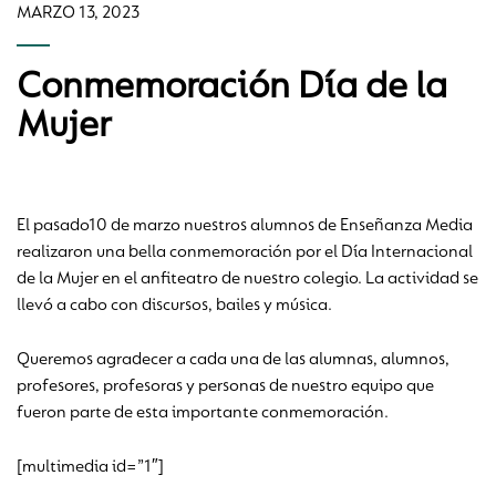
MARZO 13, 2023
Conmemoración Día de la
Mujer
El pasado10 de marzo nuestros alumnos de Enseñanza Media
realizaron una bella conmemoración por el Día Internacional
de la Mujer en el anfiteatro de nuestro colegio. La actividad se
llevó a cabo con discursos, bailes y música.
Queremos agradecer a cada una de las alumnas, alumnos,
profesores, profesoras y personas de nuestro equipo que
fueron parte de esta importante conmemoración.
[multimedia id=”1″]