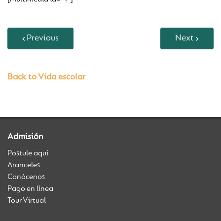
Previous
Next
Back to Vida escolar
Admisión
Postule aquí
Aranceles
Conócenos
Pago en línea
Tour Virtual