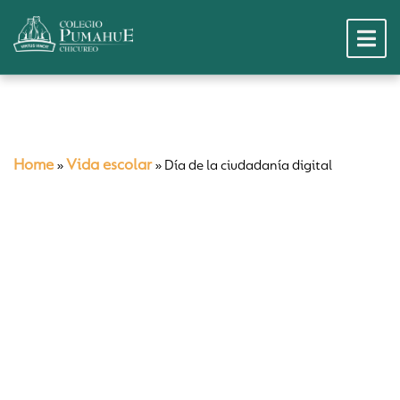
Home
Vida escolar
»
»
Día de la ciudadanía digital