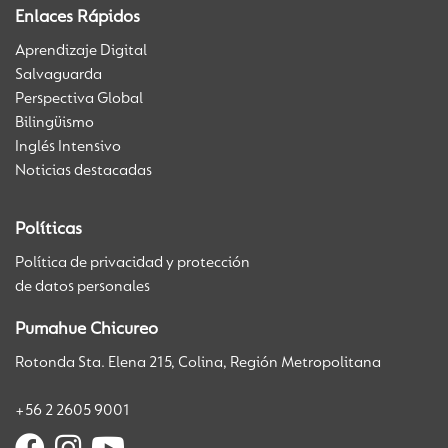
Enlaces Rápidos
Aprendizaje Digital
Salvaguarda
Perspectiva Global
Bilingüismo
Inglés Intensivo
Noticias destacadas
Políticas
Política de privacidad y protección
de datos personales
Pumahue Chicureo
Rotonda Sta. Elena 215, Colina, Región Metropolitana
+56 2 2605 9001