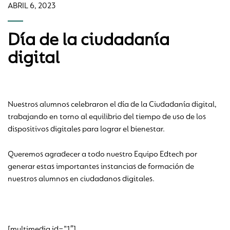
ABRIL 6, 2023
Día de la ciudadanía
digital
Nuestros alumnos celebraron el día de la Ciudadanía digital,
trabajando en torno al equilibrio del tiempo de uso de los
dispositivos digitales para lograr el bienestar.
Queremos agradecer a todo nuestro Equipo Edtech por
generar estas importantes instancias de formación de
nuestros alumnos en ciudadanos digitales.
[multimedia id=”1″]