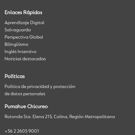
Enlaces Rápidos
Aprendizaje Digital
Salvaguarda
Perspectiva Global
Bilingüismo
Inglés Intensivo
Noticias destacadas
Políticas
Política de privacidad y protección
de datos personales
Pumahue Chicureo
Rotonda Sta. Elena 215, Colina, Región Metropolitana
+56 2 2605 9001