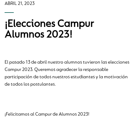
ABRIL 21, 2023
¡Elecciones Campur
Alumnos 2023!
El pasado 13 de abril nuestro alumnos tuvieron las elecciones
Campur 2023. Queremos agradecer la responsable
participación de todos nuestros estudiantes y la motivación
de todos los postulantes.
¡Felicitamos al Campur de Alumnos 2023!