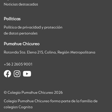
Noticias destacadas
Políticas
Política de privacidad y protección
de datos personales
Pumahue Chicureo
Rotonda Sta. Elena 215, Colina, Región Metropolitana
+56 2 2605 9001
© Colegio Pumahue Chicureo 2026
Colegio Pumahue Chicureo forma parte de la familia de
colegios Cognita