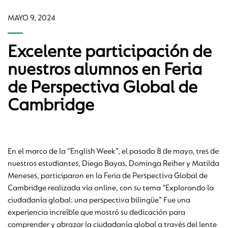
MAYO 9, 2024
Excelente participación de
nuestros alumnos en Feria
de Perspectiva Global de
Cambridge
En el marco de la “English Week”, el pasado 8 de mayo, tres de
nuestros estudiantes, Diego Bayas, Dominga Reiher y Matilda
Meneses, participaron en la Feria de Perspectiva Global de
Cambridge realizada vía online, con su tema “Explorando la
ciudadanía global: una perspectiva bilingüe” Fue una
experiencia increíble que mostró su dedicación para
comprender y abrazar la ciudadanía global a través del lente