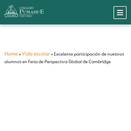
Home
Vida escolar
»
»
Excelente participación de nuestros
alumnos en Feria de Perspectiva Global de Cambridge