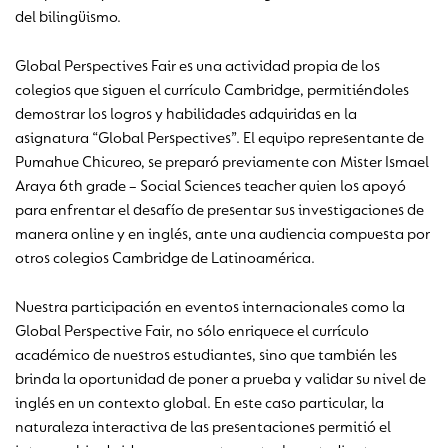
del bilingüismo.
Global Perspectives Fair es una actividad propia de los
colegios que siguen el currículo Cambridge, permitiéndoles
demostrar los logros y habilidades adquiridas en la
asignatura “Global Perspectives”. El equipo representante de
Pumahue Chicureo, se preparó previamente con Mister Ismael
Araya 6th grade – Social Sciences teacher quien los apoyó
para enfrentar el desafío de presentar sus investigaciones de
manera online y en inglés, ante una audiencia compuesta por
otros colegios Cambridge de Latinoamérica.
Nuestra participación en eventos internacionales como la
Global Perspective Fair, no sólo enriquece el currículo
académico de nuestros estudiantes, sino que también les
brinda la oportunidad de poner a prueba y validar su nivel de
inglés en un contexto global. En este caso particular, la
naturaleza interactiva de las presentaciones permitió el