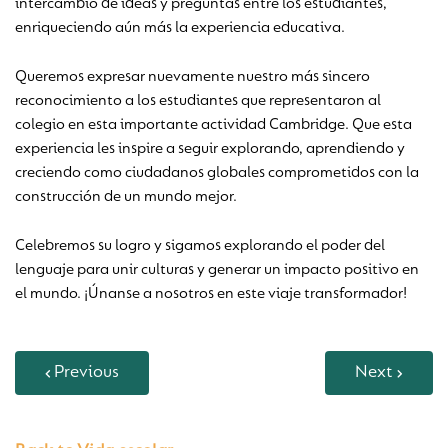
intercambio de ideas y preguntas entre los estudiantes,
enriqueciendo aún más la experiencia educativa.
Queremos expresar nuevamente nuestro más sincero
reconocimiento a los estudiantes que representaron al
colegio en esta importante actividad Cambridge. Que esta
experiencia les inspire a seguir explorando, aprendiendo y
creciendo como ciudadanos globales comprometidos con la
construcción de un mundo mejor.
Celebremos su logro y sigamos explorando el poder del
lenguaje para unir culturas y generar un impacto positivo en
el mundo. ¡Únanse a nosotros en este viaje transformador!
Previous
Next