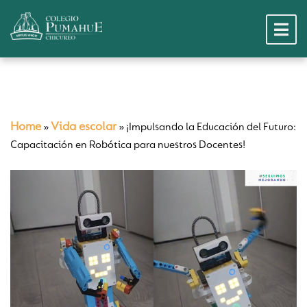
Home
Vida escolar
»
»
¡Impulsando la Educación del Futuro:
Capacitación en Robótica para nuestros Docentes!