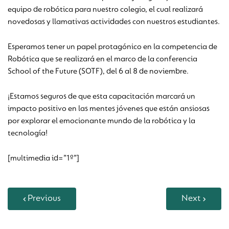
equipo de robótica para nuestro colegio, el cual realizará
novedosas y llamativas actividades con nuestros estudiantes.
Esperamos tener un papel protagónico en la competencia de
Robótica que se realizará en el marco de la conferencia
School of the Future (SOTF), del 6 al 8 de noviembre.
¡Estamos seguros de que esta capacitación marcará un
impacto positivo en las mentes jóvenes que están ansiosas
por explorar el emocionante mundo de la robótica y la
tecnología!
[multimedia id=”1º”]
Previous
Next