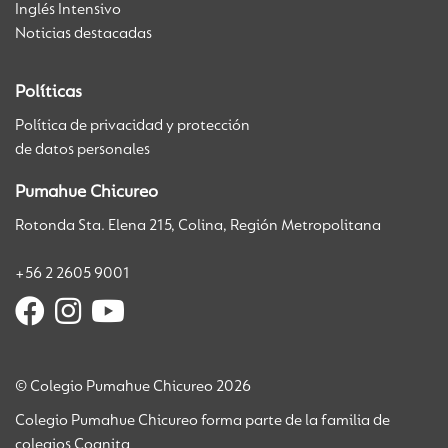
Inglés Intensivo
Noticias destacadas
Políticas
Política de privacidad y protección
de datos personales
Pumahue Chicureo
Rotonda Sta. Elena 215, Colina, Región Metropolitana
+56 2 2605 9001
© Colegio Pumahue Chicureo 2026
Colegio Pumahue Chicureo forma parte de la familia de
colegios Cognita