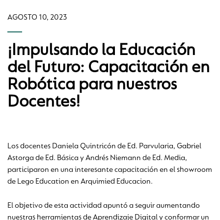
AGOSTO 10, 2023
¡Impulsando la Educación
del Futuro: Capacitación en
Robótica para nuestros
Docentes!
Los docentes Daniela Quintricón de Ed. Parvularia, Gabriel
Astorga de Ed. Básica y Andrés Niemann de Ed. Media,
participaron en una interesante capacitación en el showroom
de Lego Education en Arquimied Educacion.
El objetivo de esta actividad apuntó a seguir aumentando
nuestras herramientas de Aprendizaje Digital y conformar un