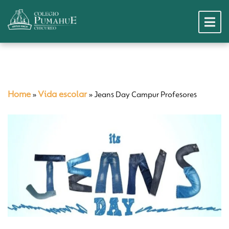
Home
Vida escolar
»
»
Jeans Day Campur Profesores