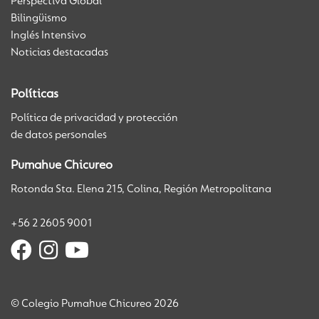
Perspectiva Global
Bilingüismo
Inglés Intensivo
Noticias destacadas
Políticas
Política de privacidad y protección
de datos personales
Pumahue Chicureo
Rotonda Sta. Elena 215, Colina, Región Metropolitana
+56 2 2605 9001
© Colegio Pumahue Chicureo 2026