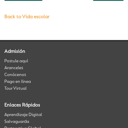
Back to Vida escolar
Admisión
Postule aquí
Aranceles
Conócenos
Pago en línea
Tour Virtual
Enlaces Rápidos
Aprendizaje Digital
Salvaguarda