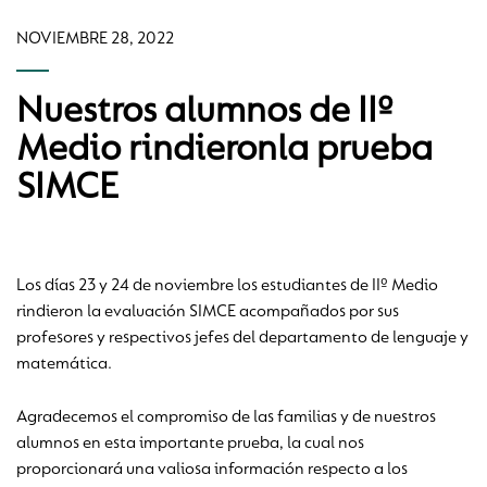
NOVIEMBRE 28, 2022
Nuestros alumnos de IIº
Medio rindieronla prueba
SIMCE
Los días 23 y 24 de noviembre los estudiantes de IIº Medio
rindieron la evaluación SIMCE acompañados por sus
profesores y respectivos jefes del departamento de lenguaje y
matemática.
Agradecemos el compromiso de las familias y de nuestros
alumnos en esta importante prueba, la cual nos
proporcionará una valiosa información respecto a los