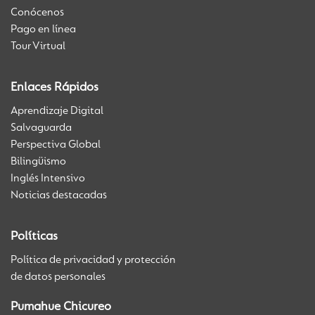
Conócenos
Pago en línea
Tour Virtual
Enlaces Rápidos
Aprendizaje Digital
Salvaguarda
Perspectiva Global
Bilingüismo
Inglés Intensivo
Noticias destacadas
Políticas
Política de privacidad y protección
de datos personales
Pumahue Chicureo