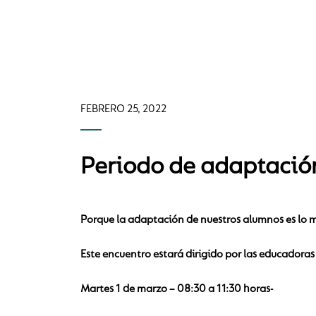
FEBRERO 25, 2022
Periodo de adaptación
Porque la adaptación de nuestros alumnos es lo m
Este encuentro estará dirigido por las educadoras 
Martes 1 de marzo – 08:30 a 11:30 horas-