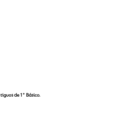
iguos de 1° Básico.