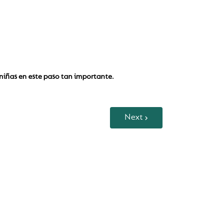
niñas en este paso tan importante.
Next