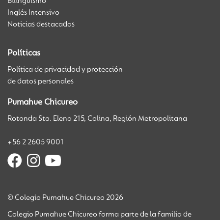
Bilingüismo
Inglés Intensivo
Noticias destacadas
Políticas
Política de privacidad y protección
de datos personales
Pumahue Chicureo
Rotonda Sta. Elena 215, Colina, Región Metropolitana
+56 2 2605 9001
© Colegio Pumahue Chicureo 2026
Colegio Pumahue Chicureo forma parte de la familia de