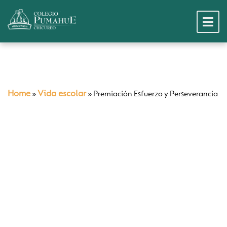
Home
Vida escolar
»
»
Premiación Esfuerzo y Perseverancia