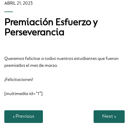
ABRIL 21, 2023
Premiación Esfuerzo y
Perseverancia
Queremos felicitar a todos nuestros estudiantes que fueron
premiados el mes de marzo.
¡Felicitaciones!
[multimedia id=”1″]
Previous
Next