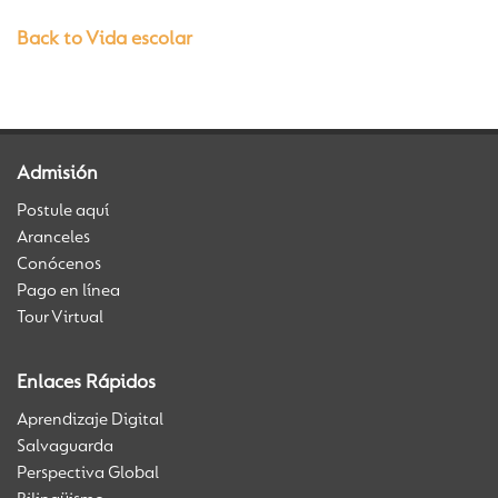
Back to Vida escolar
Admisión
Postule aquí
Aranceles
Conócenos
Pago en línea
Tour Virtual
Enlaces Rápidos
Aprendizaje Digital
Salvaguarda
Perspectiva Global