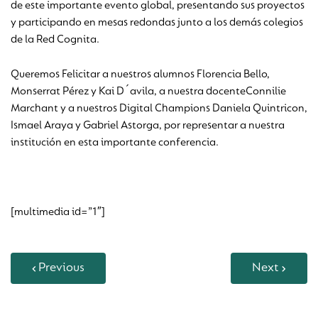
de este importante evento global, presentando sus proyectos
y participando en mesas redondas junto a los demás colegios
de la Red Cognita.
Queremos Felicitar a nuestros alumnos Florencia Bello,
Monserrat Pérez y Kai D´avila, a nuestra docenteConnilie
Marchant y a nuestros Digital Champions Daniela Quintricon,
Ismael Araya y Gabriel Astorga, por representar a nuestra
institución en esta importante conferencia.
[multimedia id=”1″]
Previous
Next