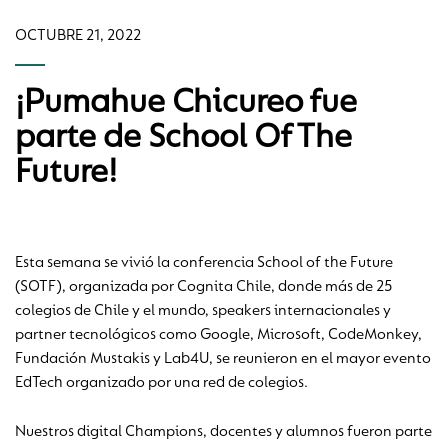
OCTUBRE 21, 2022
¡Pumahue Chicureo fue
parte de School Of The
Future!
Esta semana se vivió la conferencia School of the Future
(SOTF), organizada por Cognita Chile, donde más de 25
colegios de Chile y el mundo, speakers internacionales y
partner tecnológicos como Google, Microsoft, CodeMonkey,
Fundación Mustakis y Lab4U, se reunieron en el mayor evento
EdTech organizado por una red de colegios.
Nuestros digital Champions, docentes y alumnos fueron parte