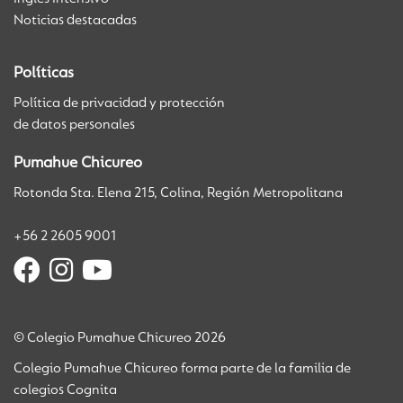
Noticias destacadas
Políticas
Política de privacidad y protección
de datos personales
Pumahue Chicureo
Rotonda Sta. Elena 215, Colina, Región Metropolitana
+56 2 2605 9001
© Colegio Pumahue Chicureo 2026
Colegio Pumahue Chicureo forma parte de la familia de
colegios Cognita