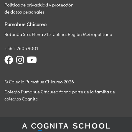
Política de privacidad y protección
de datos personales
Pumahue Chicureo
Rotonda Sta. Elena 215, Colina, Región Metropolitana
+56 2 2605 9001
© Colegio Pumahue Chicureo 2026
Colegio Pumahue Chicureo forma parte de la familia de
colegios Cognita