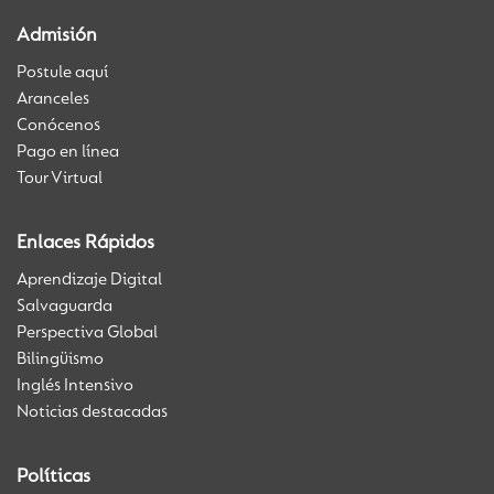
Admisión
Postule aquí
Aranceles
Conócenos
Pago en línea
Tour Virtual
Enlaces Rápidos
Aprendizaje Digital
Salvaguarda
Perspectiva Global
Bilingüismo
Inglés Intensivo
Noticias destacadas
Políticas