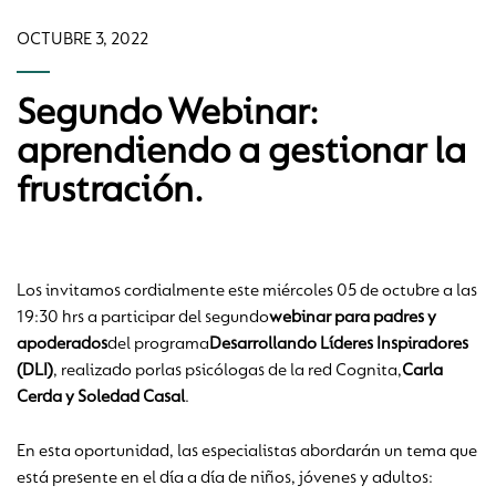
OCTUBRE 3, 2022
Segundo Webinar:
aprendiendo a gestionar la
frustración.
Los invitamos cordialmente este miércoles 05 de octubre a las
19:30 hrs a participar del segundo
webinar para padres y
apoderados
del programa
Desarrollando Líderes Inspiradores
(DLI)
, realizado porlas psicólogas de la red Cognita,
Carla
Cerda y Soledad Casal
.
En esta oportunidad, las especialistas abordarán un tema que
está presente en el día a día de niños, jóvenes y adultos: