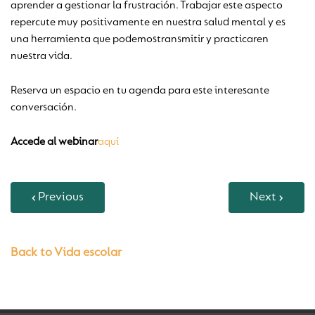
aprender a gestionar la frustración. Trabajar este aspecto
repercute muy positivamente en nuestra salud mental y es
una herramienta que podemostransmitir y practicaren
nuestra vida.
Reserva un espacio en tu agenda para este interesante
conversación.
Accede al webinar
aquí­
Previous
Next
Back to Vida escolar