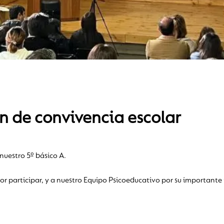
ón de convivencia escolar
nuestro 5º básico A.
r participar, y a nuestro Equipo Psicoeducativo por su importante 