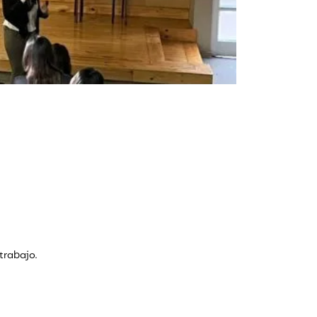
trabajo.