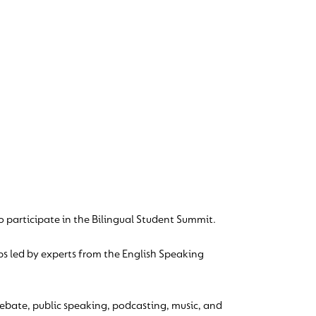
 participate in the Bilingual Student Summit.
ps led by experts from the English Speaking
ebate, public speaking, podcasting, music, and