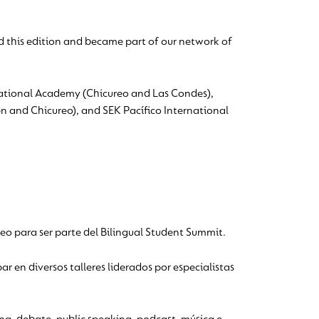
this edition and became part of our network of
national Academy (Chicureo and Las Condes),
n and Chicureo), and SEK Pacífico International
reo para ser parte del Bilingual Student Summit.
r en diversos talleres liderados por especialistas