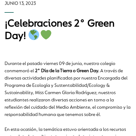
JUNIO 13, 2023
¡Celebraciones 2° Green
Day!
Durante el pasado viernes 09 de junio, nuestro colegio
conmemoró el
2° Día de la Tierra o Green Day.
A través de
diversas actividades planificadas por nuestra Encargada del
Programa de Ecología y Sustentabilidad/Ecology &
Sustainability, Miss Carmen Gloria Rodríguez; nuestros
estudiantes realizaron diversas acciones en torno a la
reflexión del cuidado del Medio Ambiente, el compromiso y la
responsabilidad humana que tenemos sobre él.
En esta ocasión, la temática estuvo orientada a los recursos