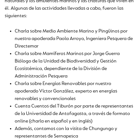
naturales y los ambientes marinos y las criaturas que viven en
él. Algunas de las actividades llevadas a cabo, fueron las
siguientes:
Charla sobre Medio Ambiente Marino y Pingüinos por
nuestra apoderada Paola Arroyo, Ingeniera Pesquera de
Directemar
Charla sobre Mamíferos Marinos por Jorge Guerra
Biólogo de la Unidad de Biodiversidad y Gestión
Ecosistémica, dependiente de la División de
Administración Pesquera
Charla sobre Energías Renovables por nuestro
apoderado Víctor González, experto en energías
renovables y convencionales
Cuenta Cuentos del Tiburón por parte de representantes
de la Universidad de Antofagasta, a través de formato
online (charla en español y en inglés)
Además, contamos con la visita de Chungungo y
representantes de Sernapesca