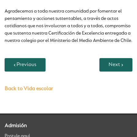
Agradecemos a toda nuestra comunidad por fomentar el
pensamiento y acciones sustentables, a través de actos
cotidianos que nos involucran a todos y a todas, compromiso
que sustenta nuestra Certificación de Excelencia entregada a
nuestro colegio por el Ministerio del Medio Ambiente de Chile.
Previous
Next
Back to Vida escolar
Admisión
Postule aquí