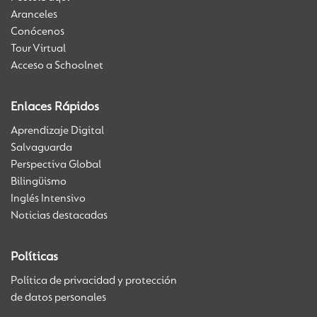
Aranceles
Conócenos
Tour Virtual
Acceso a Schoolnet
Enlaces Rápidos
Aprendizaje Digital
Salvaguarda
Perspectiva Global
Bilingüismo
Inglés Intensivo
Noticias destacadas
Políticas
Política de privacidad y protección
de datos personales