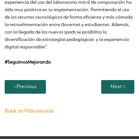
experiencia del uso del laboratorio móvil de computación ha
sido muy positiva en su implementación. Permitiendo el uso
de los recursos tecnológicos de forma eficiente y más cómoda
la retroalimentación entre docentes y estudiantes. Además,
con la llegada de los nuevos ipads se posibilita la
diversificación de estrategias pedagógicas y la experiencia
digital responsable”.
#SeguimosMejorando
Previous
Next
Back to Vida escolar