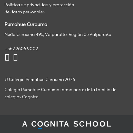
Política de privacidad y protección
de datos personales
Pumahue Curauma
Nudo Curauma 495, Valparaíso, Región de Valparaíso
+562 2605 9002
© Colegio Pumahue Curauma 2026
Colegio Pumahue Curauma forma parte de la familia de
colegios Cognita