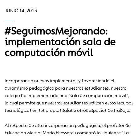
JUNIO 14, 2023
#SeguimosMejorando:
implementación sala de
computación móvil
Incorporando nuevos implementos y favoreciendo el
dinamismo pedagógico para nuestros estudiantes, nuestro
colegio ha implementado una “sala de computación móvil”,
la cual permite que nuestros estudiantes utilicen estos recursos
tecnológicos en sus propias salas u otros espacios de trabajo.
Al respecto de esta incorporación pedagógica, el profesor de
Educación Media, Mario Eliessetch comentó lo siguiente “
La