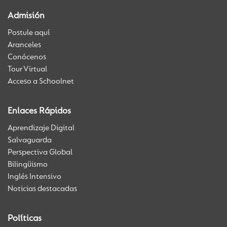
Admisión
Postule aquí
Aranceles
Conócenos
Tour Virtual
Acceso a Schoolnet
Enlaces Rápidos
Aprendizaje Digital
Salvaguarda
Perspectiva Global
Bilingüismo
Inglés Intensivo
Noticias destacadas
Políticas