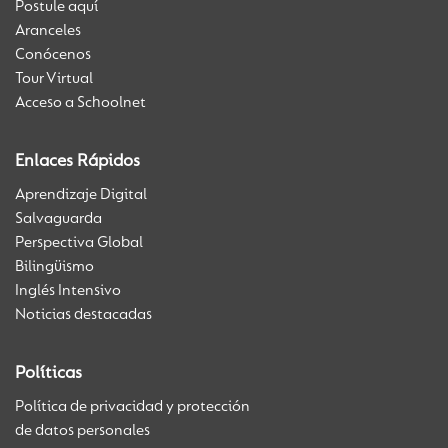
Postule aquí
Aranceles
Conócenos
Tour Virtual
Acceso a Schoolnet
Enlaces Rápidos
Aprendizaje Digital
Salvaguarda
Perspectiva Global
Bilingüismo
Inglés Intensivo
Noticias destacadas
Políticas
Política de privacidad y protección
de datos personales