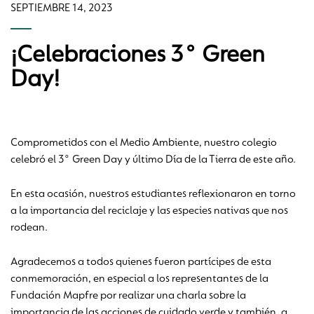
SEPTIEMBRE 14, 2023
¡Celebraciones 3° Green
Day!
Comprometidos con el Medio Ambiente, nuestro colegio
celebró el 3° Green Day y último Día de la Tierra de este año.
En esta ocasión, nuestros estudiantes reflexionaron en torno
a la importancia del reciclaje y las especies nativas que nos
rodean.
Agradecemos a todos quienes fueron partícipes de esta
conmemoración, en especial a los representantes de la
Fundación Mapfre por realizar una charla sobre la
importancia de las acciones de cuidado verde y también, a