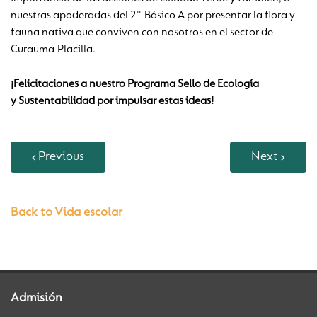
nuestras apoderadas del 2° Básico A por presentar la flora y
fauna nativa que conviven con nosotros en el sector de
Curauma-Placilla.
¡Felicitaciones a nuestro Programa Sello de Ecología
y Sustentabilidad por impulsar estas ideas!
Previous
Next
Back to Vida escolar
Admisión