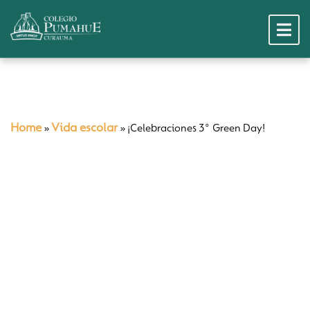
Home
Vida escolar
»
»
¡Celebraciones 3° Green Day!