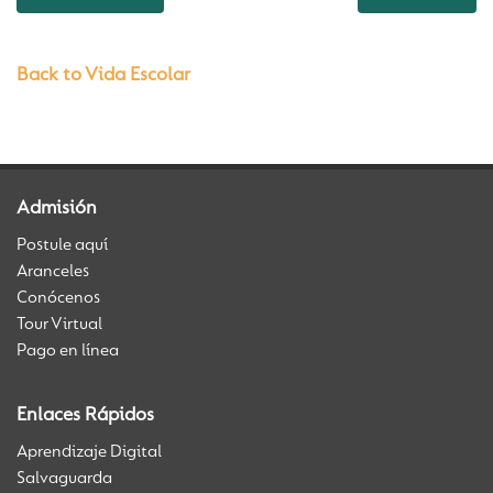
Back to Vida Escolar
Admisión
Postule aquí
Aranceles
Conócenos
Tour Virtual
Pago en línea
Enlaces Rápidos
Aprendizaje Digital
Salvaguarda