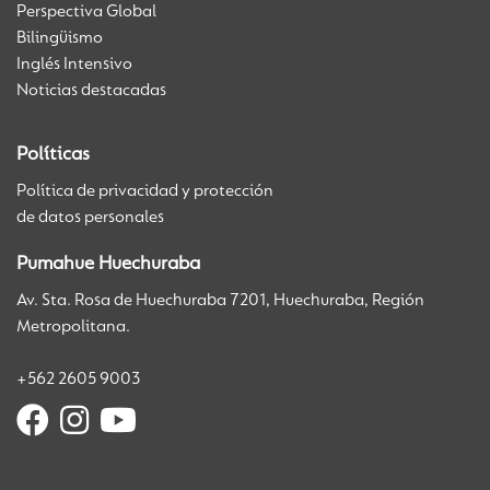
Perspectiva Global
Bilingüismo
Inglés Intensivo
Noticias destacadas
Políticas
Política de privacidad y protección
de datos personales
Pumahue Huechuraba
Av. Sta. Rosa de Huechuraba 7201, Huechuraba, Región
Metropolitana.
+562 2605 9003