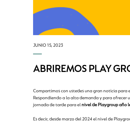
JUNIO 15, 2023
ABRIREMOS PLAY GR
Compartimos con ustedes una gran noticia para e
Respondiendo a la alta demanda y para ofrecer u
jornada de tarde para el
nivel de Playgroup año l
Es decir, desde marzo del 2024 el nivel de Playgr