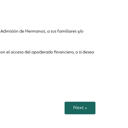
 Admisión de Hermanos, a sus familiares y/o
n el acceso del apoderado financiero, o si desea
Next