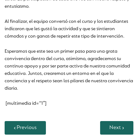
entusiasmo.
Al finalizar, el equipo conversó con el curso y los estudiantes
indicaron que les gustó la actividad y que se sintieron
cómodos y con ganas de repetir este tipo de intervención.
Esperamos que este sea un primer paso para una grata
convivencia dentro del curso, asimismo, agradecemos su
continuo apoyo y por ser parte activa de nuestra comunidad
educativa. Juntos, crearemos un entorno en el que la
conciencia y el respeto sean los pilares de nuestra convivencia
diaria.
[multimedia id=”1″]
Previous
Next