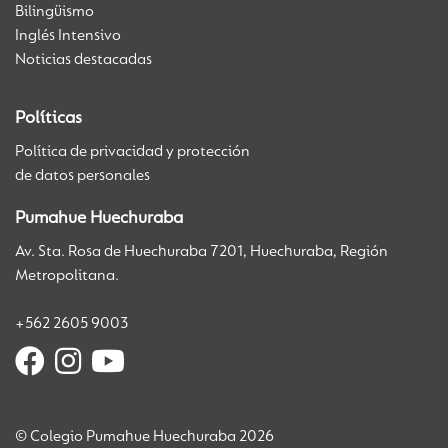
Bilingüismo
Inglés Intensivo
Noticias destacadas
Políticas
Política de privacidad y protección
de datos personales
Pumahue Huechuraba
Av. Sta. Rosa de Huechuraba 7201, Huechuraba, Región
Metropolitana.
+562 2605 9003
© Colegio Pumahue Huechuraba 2026