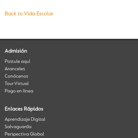
Back to Vida Escolar
Admisión
Postule aquí
Aranceles
Conócenos
Tour Virtual
Pago en línea
Enlaces Rápidos
Aprendizaje Digital
Salvaguarda
Perspectiva Global