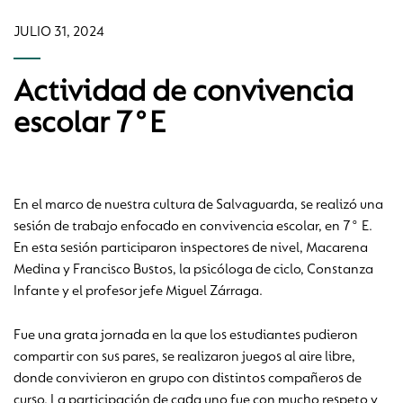
JULIO 31, 2024
Actividad de convivencia
escolar 7°E
En el marco de nuestra cultura de Salvaguarda, se realizó una
sesión de trabajo enfocado en convivencia escolar, en 7° E.
En esta sesión participaron inspectores de nivel, Macarena
Medina y Francisco Bustos, la psicóloga de ciclo, Constanza
Infante y el profesor jefe Miguel Zárraga.
Fue una grata jornada en la que los estudiantes pudieron
compartir con sus pares, se realizaron juegos al aire libre,
donde convivieron en grupo con distintos compañeros de
curso. La participación de cada uno fue con mucho respeto y