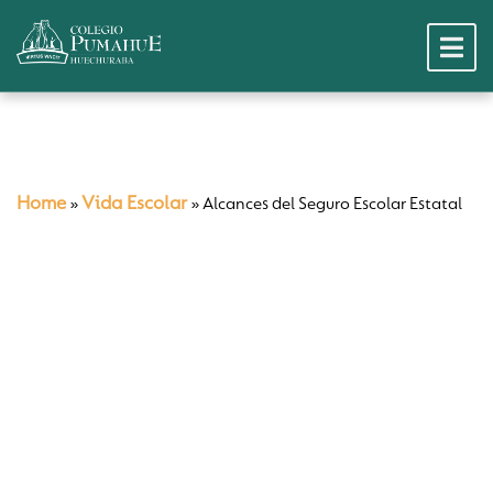
Home
Vida Escolar
»
»
Alcances del Seguro Escolar Estatal