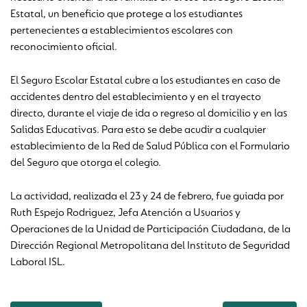
Estatal, un beneficio que protege a los estudiantes
pertenecientes a establecimientos escolares con
reconocimiento oficial.
El Seguro Escolar Estatal cubre a los estudiantes en caso de
accidentes dentro del establecimiento y en el trayecto
directo, durante el viaje de ida o regreso al domicilio y en las
Salidas Educativas. Para esto se debe acudir a cualquier
establecimiento de la Red de Salud Pública con el Formulario
del Seguro que otorga el colegio.
La actividad, realizada el 23 y 24 de febrero, fue guiada por
Ruth Espejo Rodriguez, Jefa Atención a Usuarios y
Operaciones de la Unidad de Participación Ciudadana, de la
Dirección Regional Metropolitana del Instituto de Seguridad
Laboral ISL.