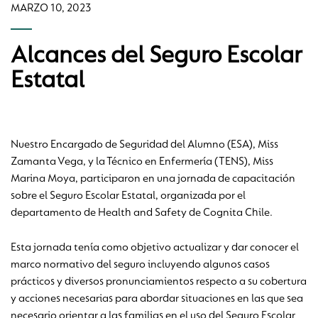
MARZO 10, 2023
Alcances del Seguro Escolar
Estatal
Nuestro Encargado de Seguridad del Alumno (ESA), Miss
Zamanta Vega, y la Técnico en Enfermería (TENS), Miss
Marina Moya, participaron en una jornada de capacitación
sobre el Seguro Escolar Estatal, organizada por el
departamento de Health and Safety de Cognita Chile.
Esta jornada tenía como objetivo actualizar y dar conocer el
marco normativo del seguro incluyendo algunos casos
prácticos y diversos pronunciamientos respecto a su cobertura
y acciones necesarias para abordar situaciones en las que sea
necesario orientar a las familias en el uso del Seguro Escolar