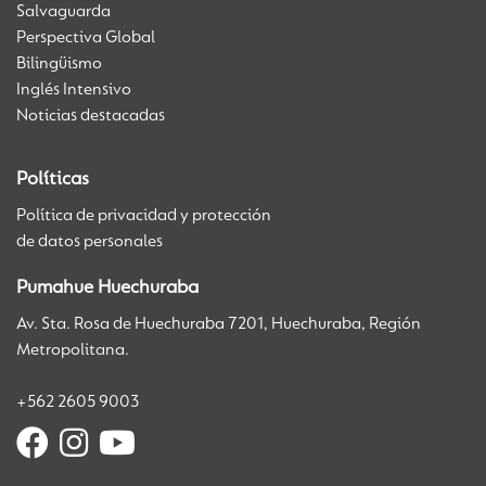
Salvaguarda
Perspectiva Global
Bilingüismo
Inglés Intensivo
Noticias destacadas
Políticas
Política de privacidad y protección
de datos personales
Pumahue Huechuraba
Av. Sta. Rosa de Huechuraba 7201, Huechuraba, Región
Metropolitana.
+562 2605 9003