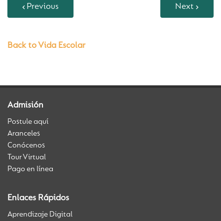
Previous
Next
Back to Vida Escolar
Admisión
Postule aquí
Aranceles
Conócenos
Tour Virtual
Pago en línea
Enlaces Rápidos
Aprendizaje Digital