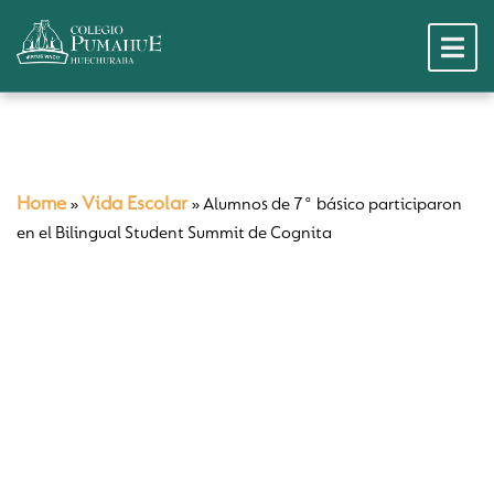
Home
Vida Escolar
»
»
Alumnos de 7° básico participaron
en el Bilingual Student Summit de Cognita