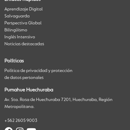
Aprendizaje Digital
Salvaguarda
Perspectiva Global
Bilingüismo
Inglés Intensivo
Noticias destacadas
Políticas
Política de privacidad y protección
de datos personales
Pumahue Huechuraba
Av. Sta. Rosa de Huechuraba 7201, Huechuraba, Región
Metropolitana.
+562 2605 9003