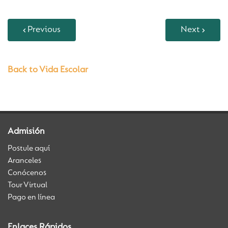
Previous
Next
Back to Vida Escolar
Admisión
Postule aquí
Aranceles
Conócenos
Tour Virtual
Pago en línea
Enlaces Rápidos