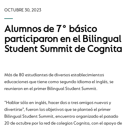
OCTUBRE 30, 2023
Alumnos de 7° básico
participaron en el Bilingual
Student Summit de Cognita
Más de 80 estudiantes de diversos establecimientos
educaciones que tiene como segundo idioma el inglés, se
reunieron en el primer Bilingual Student Summit.
“Hablar sólo en inglés, hacer dos o tres amigos nuevos y
divertirse”, fueron los objetivos que se planteó el primer
Bilingual Student Summit, encuentro organizado el pasado
20 de octubre por la red de colegios Cognita, con el apoyo de