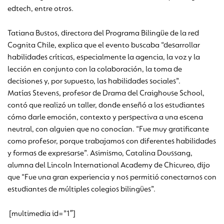
edtech, entre otros.
Tatiana Bustos, directora del Programa Bilingüe de la red
Cognita Chile, explica que el evento buscaba “desarrollar
habilidades críticas, especialmente la agencia, la voz y la
lección en conjunto con la colaboración, la toma de
decisiones y, por supuesto, las habilidades sociales”.
Matías Stevens, profesor de Drama del Craighouse School,
contó que realizó un taller, donde enseñó a los estudiantes
cómo darle emoción, contexto y perspectiva a una escena
neutral, con alguien que no conocían. “Fue muy gratificante
como profesor, porque trabajamos con diferentes habilidades
y formas de expresarse”. Asimismo, Catalina Doussang,
alumna del Lincoln International Academy de Chicureo, dijo
que “Fue una gran experiencia y nos permitió conectarnos con
estudiantes de múltiples colegios bilingües”.
[multimedia id=”1″]