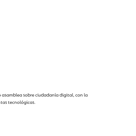
ó asamblea sobre ciudadanía digital, con la
tas tecnológicas.