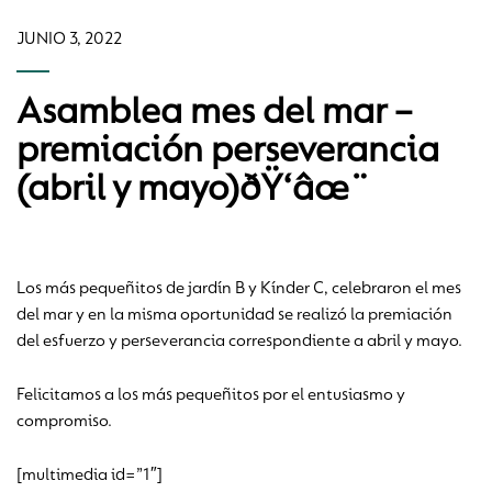
JUNIO 3, 2022
Asamblea mes del mar –
premiación perseverancia
(abril y mayo)ðŸ‘âœ¨
Los más pequeñitos de jardín B y Kínder C, celebraron el mes
del mar y en la misma oportunidad se realizó la premiación
del esfuerzo y perseverancia correspondiente a abril y mayo.
Felicitamos a los más pequeñitos por el entusiasmo y
compromiso.
[multimedia id=”1″]