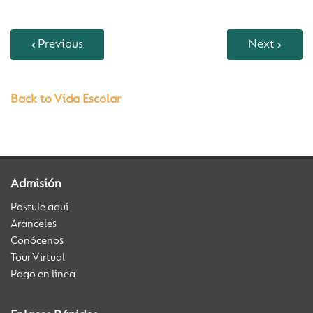
Previous
Next
Back to Vida Escolar
Admisión
Postule aquí
Aranceles
Conócenos
Tour Virtual
Pago en línea