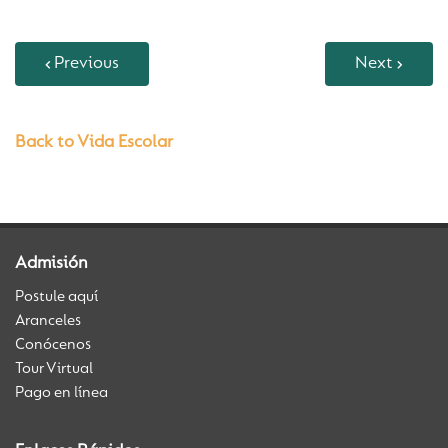
Previous
Next
Back to Vida Escolar
Admisión
Postule aquí
Aranceles
Conócenos
Tour Virtual
Pago en línea