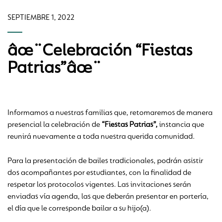
SEPTIEMBRE 1, 2022
âœ¨Celebración “Fiestas
Patrias”âœ¨
Informamos a nuestras familias que, retomaremos de manera
presencial la celebración de
“Fiestas Patrias”,
instancia que
reunirá nuevamente a toda nuestra querida comunidad.
Para la presentación de bailes tradicionales, podrán asistir
dos acompañantes por estudiantes, con la finalidad de
respetar los protocolos vigentes. Las invitaciones serán
enviadas vía agenda, las que deberán presentar en portería,
el día que le corresponde bailar a su hijo(a).