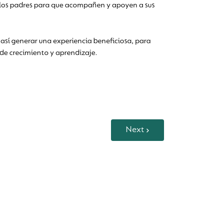
a los padres para que acompañen y apoyen a sus
 así generar una experiencia beneficiosa, para
 de crecimiento y aprendizaje.
Next