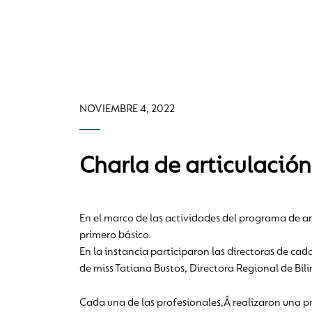
NOVIEMBRE 4, 2022
Charla de articulació
En el marco de las actividades del programa de ar
primero básico.
En la instancia participaron las directoras de c
de miss Tatiana Bustos, Directora Regional de Bil
Cada una de las profesionales,Â realizaron una p